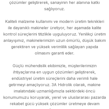
çözümler geliştirerek, sanayinin her alanına katkı
sağlıyoruz.
Kaliteli malzeme kullanımı ve modern üretim teknikleri
ile dayanıklı makineler üretiyor, her aşamada kalite
kontrol süreçlerini titizlikle uyguluyoruz. Yenilikçi üretim
anlayışımız, makinelerimizin uzun ömürlü, düşük bakım
gerektiren ve yüksek verimlilik sağlayan yapıda
olmasını garanti eder.
Güçlü mühendislik ekibimizle, müşterilerimizin
ihtiyaçlarına en uygun çözümleri geliştirerek,
endüstriyel üretim süreçlerini daha verimli hale
getirmeyi amaçlıyoruz. 3A Hidrolik olarak, makine
imalatındaki uzmanlığımızla sektördeki öncü
konumumuzu koruyarak, yerel ve uluslararası pazarda
rekabet gücü yüksek çözümler üretmeye devam