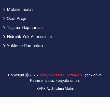
Makine İmalat
Özel Proje
Taşıma Ekipmanları
Hidrolik Yük Asansörleri
Yükleme Rampaları
Copyright
2026
Divizyon Yazılım Çözümleri
. İçerikler ve
Resimler izinsiz
kopyalanamaz.
KVKK Aydınlatma Metni