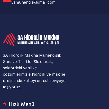
3amuhendis@gmail.com
3A Hidrolik Makina Mühendislik
San. ve Tic. Ltd. Şti. olarak,
sektördeki yenilikçi
çözümlerimizle hidrolik ve makine
üretiminde kaliteyi en üst seviyeye
taşıyoruz.
Hızlı Menü