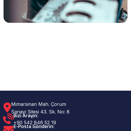
Mimarsinan Mah. Çorum
Sanayi Sitesi 43. Sk. No: 8
Bizi Arayın:
+90 542 846 52 19
E-Posta Gönderin: