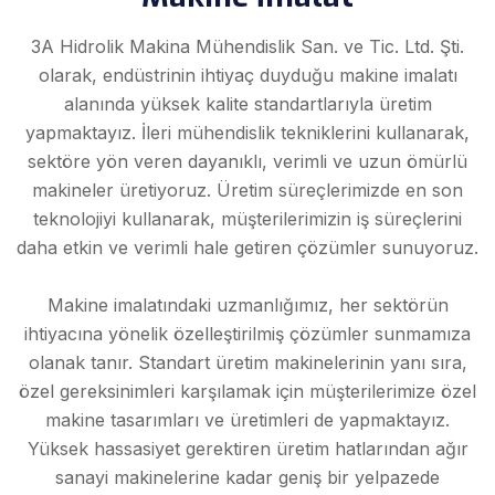
3A Hidrolik Makina Mühendislik San. ve Tic. Ltd. Şti.
olarak, endüstrinin ihtiyaç duyduğu makine imalatı
alanında yüksek kalite standartlarıyla üretim
yapmaktayız. İleri mühendislik tekniklerini kullanarak,
sektöre yön veren dayanıklı, verimli ve uzun ömürlü
makineler üretiyoruz. Üretim süreçlerimizde en son
teknolojiyi kullanarak, müşterilerimizin iş süreçlerini
daha etkin ve verimli hale getiren çözümler sunuyoruz.
Makine imalatındaki uzmanlığımız, her sektörün
ihtiyacına yönelik özelleştirilmiş çözümler sunmamıza
olanak tanır. Standart üretim makinelerinin yanı sıra,
özel gereksinimleri karşılamak için müşterilerimize özel
makine tasarımları ve üretimleri de yapmaktayız.
Yüksek hassasiyet gerektiren üretim hatlarından ağır
sanayi makinelerine kadar geniş bir yelpazede