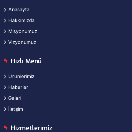
Anasayfa
Hakkımızda
Misyonumuz
Vizyonumuz
Hızlı Menü
Ürünlerimiz
Haberler
Galeri
İletişim
Hizmetlerimiz